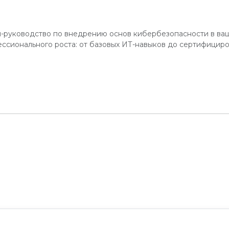
-руководство по внедрению основ кибербезопасности в ва
ссионального роста: от базовых ИТ-навыков до сертифицир