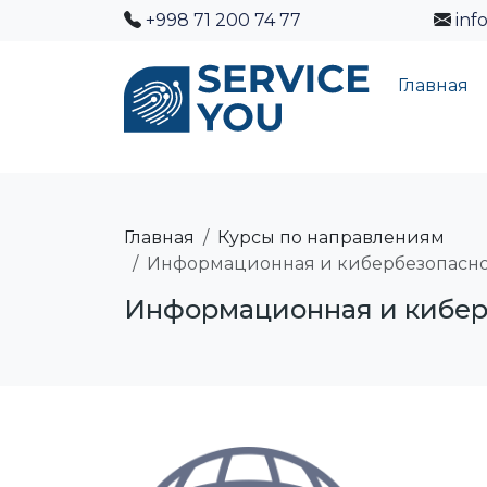
+998 71 200 74 77
inf
Главная
Главная
Курсы по направлениям
Информационная и кибербезопасно
Информационная и кибер