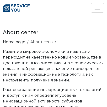
About center
Home page
About center
Развитие мировой экономики в наши дни
переходит на качественно новый уровень, где в
достижении высоких социально-экономических
показателей решающее значение приобретают
знания и информационные технологии, как
инструменты получения знаний.
Распространение информационных технологий
и доступ к ним определяет уровень
инновационной активности субъектов
экономики, качество жизни граждан.