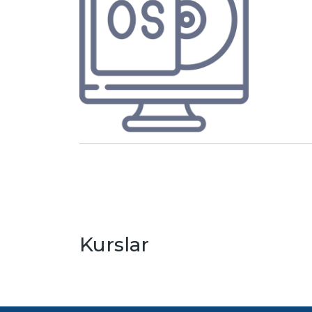
Kurslar