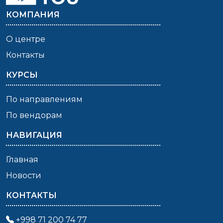
КОМПАНИЯ
О центре
Контакты
КУРСЫ
По направлениям
По вендорам
НАВИГАЦИЯ
Главная
Новости
КОНТАКТЫ
+998 71 200 74 77