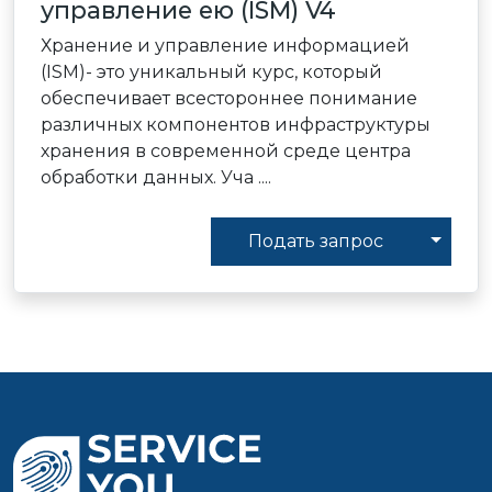
управление ею (ISM) V4
Хранение и управление информацией
(ISM)- это уникальный курс, который
обеспечивает всестороннее понимание
различных компонентов инфраструктуры
хранения в современной среде центра
обработки данных. Уча ....
Toggl
Подать запрос