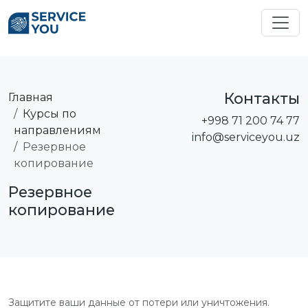
Контакты
Главная
Курсы по
+998 71 200 74 77
направлениям
info@serviceyou.uz
Резервное
копирование
Резервное
копирование
Защитите ваши данные от потери или уничтожения.