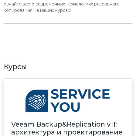
Узнайте все о современных технологиях резервного
копирования на наших курсах!
Курсы
Veeam Backup&Replication v11:
архитектура и проектирование