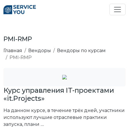
PMI-RMP
Главная
Вендоры
Вендоры по курсам
PMI-RMP
Курс управления IT-проектами
«it.Projects»
На данном курсе, в течение трёх дней, участники
используют лучшие отраслевые практики
запуска, плани ....