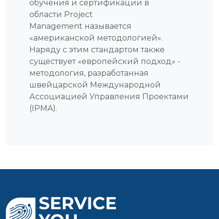
обучения и сертификации в
области Project
Management называется
«американской методологией».
Наряду с этим стандартом также
существует «европейский подход» -
методология, разработанная
швейцарской Международной
Ассоциацией Управления Проектами
(IPMA).