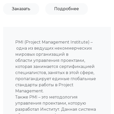
Заказать
Подробнее
PMI (Project Management Institute) –
одна из ведущих некоммерческих
мировых организаций в
области управления проектами,
которая занимается сертификацией
специалистов, занятых в этой сфере,
пропагандирует единые глобальные
стандарты работы в Project
Management.
Также PMI – это методология
управления проектами, которую
разработал Институт. Данная система