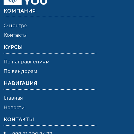
КОМПАНИЯ
О центре
Контакты
КУРСЫ
По направлениям
По вендорам
НАВИГАЦИЯ
Главная
Новости
КОНТАКТЫ